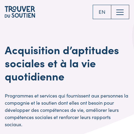
Skip
to
EN
main
content
Acquisition d’aptitudes
sociales et à la vie
quotidienne
Programmes et services qui fournissent aux personnes la
compagnie et le soutien dont elles ont besoin pour
développer des compétences de vie, améliorer leurs
compétences sociales et renforcer leurs rapports
sociaux.