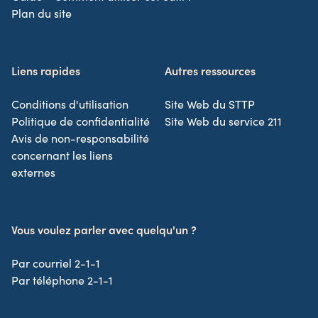
Plan du site
Liens rapides
Autres ressources
Conditions d'utilisation
Site Web du STTP
Politique de confidentialité
Site Web du service 211
Avis de non-responsabilité
concernant les liens
externes
Vous voulez parler avec quelqu'un ?
Par courriel 2-1-1
Par téléphone 2-1-1