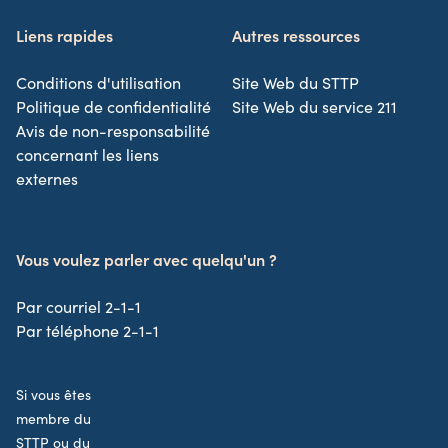
Liens rapides
Autres ressources
Conditions d'utilisation
Site Web du STTP
Politique de confidentialité
Site Web du service 211
Avis de non-responsabilité
concernant les liens
externes
Vous voulez parler avec quelqu'un ?
Par courriel 2-1-1
Par téléphone 2-1-1
Si vous êtes
membre du
STTP ou du