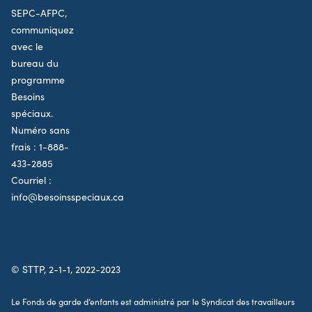
SEPC-AFPC,
communiquez
avec le
bureau du
programme
Besoins
spéciaux.
Numéro sans
frais :
1-888-
433-2885
Courriel :
info@besoinsspeciaux.ca
© STTP, 2-1-1, 2022-2023
Le Fonds de garde d’enfants est administré par le Syndicat des travailleurs