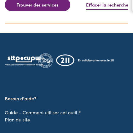
Trouver des services
Effacer la recherche
Besoin d'aide?
Guide - Comment utiliser cet outil ?
Plan du site