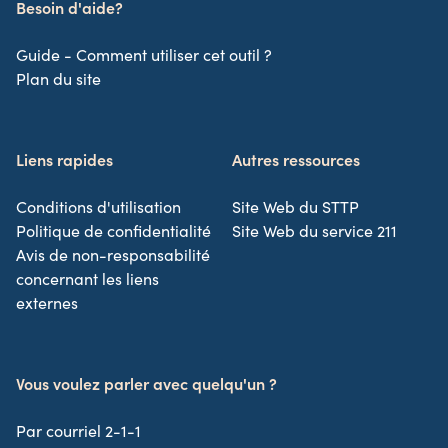
Besoin d'aide?
Guide - Comment utiliser cet outil ?
Plan du site
Liens rapides
Autres ressources
Conditions d'utilisation
Site Web du STTP
Politique de confidentialité
Site Web du service 211
Avis de non-responsabilité
concernant les liens
externes
Vous voulez parler avec quelqu'un ?
Par courriel 2-1-1