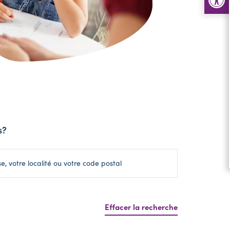
s?
Effacer la recherche