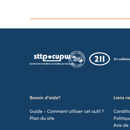
Besoin d'aide?
Liens r
Guide - Comment utiliser cet outil ?
Conditio
Plan du site
Politiqu
Avis de