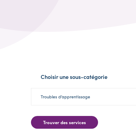
Choisir une sous-catégorie
Troubles d’apprentissage
Trouver des services