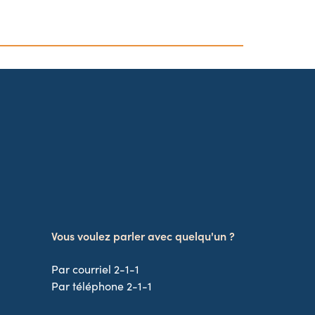
Vous voulez parler avec quelqu'un ?
Par courriel 2-1-1
Par téléphone 2-1-1