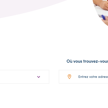
Où vous trouvez-vou