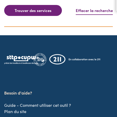
Trouver des services
Effacer la recherche
Besoin d'aide?
Guide - Comment utiliser cet outil ?
Plan du site