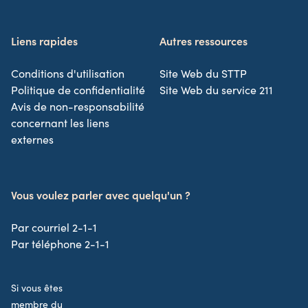
Liens rapides
Autres ressources
Conditions d'utilisation
Site Web du STTP
Politique de confidentialité
Site Web du service 211
Avis de non-responsabilité
concernant les liens
externes
Vous voulez parler avec quelqu'un ?
Par courriel 2-1-1
Par téléphone 2-1-1
Si vous êtes
membre du