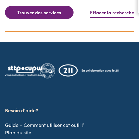
Trouver des services
Effacer la recherche
Besoin d'aide?
Guide - Comment utiliser cet outil ?
Plan du site