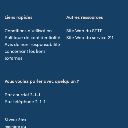
Liens rapides
Autres ressources
Conditions d'utilisation
Site Web du STTP
Politique de confidentialité
Site Web du service 211
Avis de non-responsabilité
concernant les liens
externes
Vous voulez parler avec quelqu'un ?
Par courriel 2-1-1
Par téléphone 2-1-1
Si vous êtes
membre du