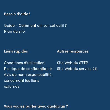
Besoin d'aide?
Guide - Comment utiliser cet outil ?
Plan du site
Liens rapides
Autres ressources
Conditions d'utilisation
Site Web du STTP
Politique de confidentialité
Site Web du service 211
Avis de non-responsabilité
concernant les liens
externes
Vous voulez parler avec quelqu'un ?