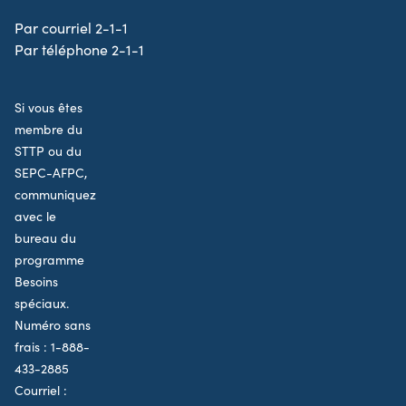
Par courriel 2-1-1
Par téléphone 2-1-1
Si vous êtes
membre du
STTP ou du
SEPC-AFPC,
communiquez
avec le
bureau du
programme
Besoins
spéciaux.
Numéro sans
frais :
1-888-
433-2885
Courriel :