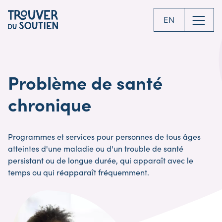
Skip
to
EN
main
content
Problème de santé
chronique
Programmes et services pour personnes de tous âges
atteintes d'une maladie ou d'un trouble de santé
persistant ou de longue durée, qui apparaît avec le
temps ou qui réapparaît fréquemment.