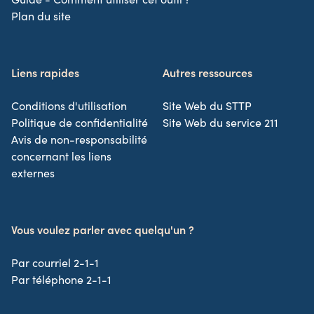
Plan du site
Liens rapides
Autres ressources
Conditions d'utilisation
Site Web du STTP
Politique de confidentialité
Site Web du service 211
Avis de non-responsabilité
concernant les liens
externes
Vous voulez parler avec quelqu'un ?
Par courriel 2-1-1
Par téléphone 2-1-1