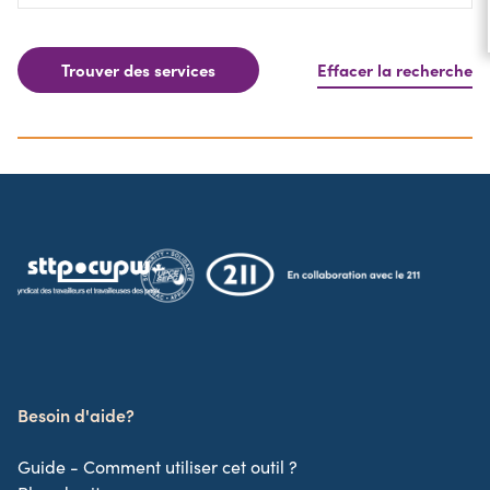
Trouver des services
Effacer la recherche
Besoin d'aide?
Guide - Comment utiliser cet outil ?