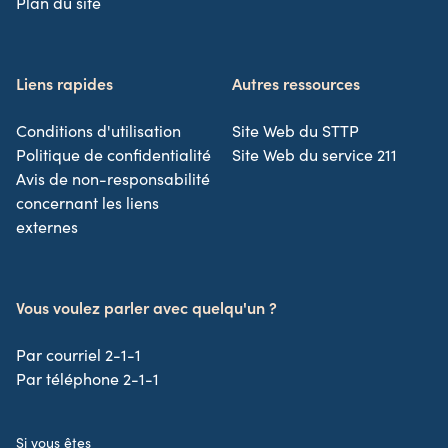
Plan du site
Liens rapides
Autres ressources
Conditions d'utilisation
Site Web du STTP
Politique de confidentialité
Site Web du service 211
Avis de non-responsabilité
concernant les liens
externes
Vous voulez parler avec quelqu'un ?
Par courriel 2-1-1
Par téléphone 2-1-1
Si vous êtes