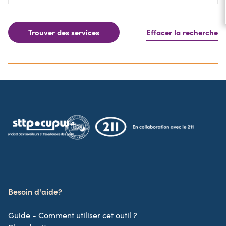
Trouver des services
Effacer la recherche
Besoin d'aide?
Guide - Comment utiliser cet outil ?