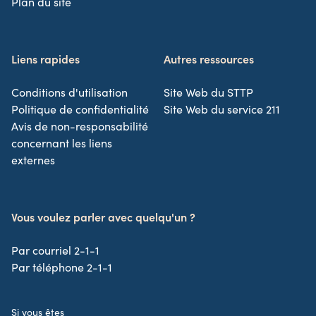
Plan du site
Liens rapides
Autres ressources
Conditions d'utilisation
Site Web du STTP
Politique de confidentialité
Site Web du service 211
Avis de non-responsabilité
concernant les liens
externes
Vous voulez parler avec quelqu'un ?
Par courriel 2-1-1
Par téléphone 2-1-1
Si vous êtes