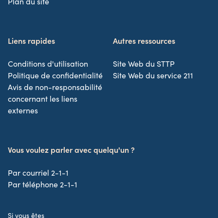
Plan du site
Liens rapides
Autres ressources
Conditions d'utilisation
Site Web du STTP
Politique de confidentialité
Site Web du service 211
Avis de non-responsabilité
concernant les liens
externes
Vous voulez parler avec quelqu'un ?
Par courriel 2-1-1
Par téléphone 2-1-1
Si vous êtes