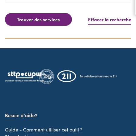
Trouver des services
Effacer la recherche
Besoin d'aide?
Guide - Comment utiliser cet outil ?