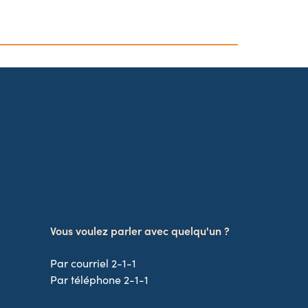
Vous voulez parler avec quelqu'un ?
Par courriel 2-1-1
Par téléphone 2-1-1