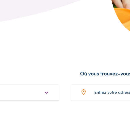
Où vous trouvez-vou