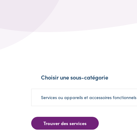
Choisir une sous-catégorie
Services ou appareils et accessoires fonctionnels
Trouver des services