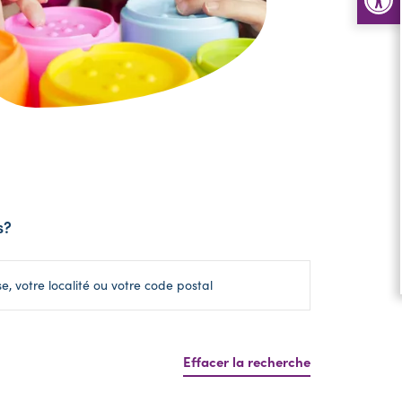
s?
Effacer la recherche