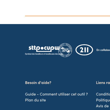
Besoin d'aide?
Liens r
Guide - Comment utiliser cet outil ?
Conditio
Plan du site
Politiqu
Avis de