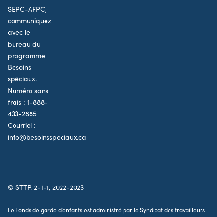
SEPC-AFPC,
communiquez
avec le
bureau du
programme
Besoins
spéciaux.
Numéro sans
frais :
1-888-
433-2885
Courriel :
info@besoinsspeciaux.ca
© STTP, 2-1-1, 2022-2023
Le Fonds de garde d’enfants est administré par le Syndicat des travailleurs