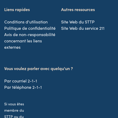
Liens rapides
Autres ressources
Conditions d'utilisation
Site Web du STTP
Politique de confidentialité
Site Web du service 211
Avis de non-responsabilité
concernant les liens
externes
Vous voulez parler avec quelqu'un ?
Par courriel 2-1-1
Par téléphone 2-1-1
Si vous êtes
membre du
STTP ou du