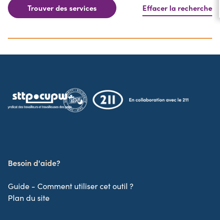
Trouver des services
Effacer la recherche
Besoin d'aide?
Guide - Comment utiliser cet outil ?
Plan du site